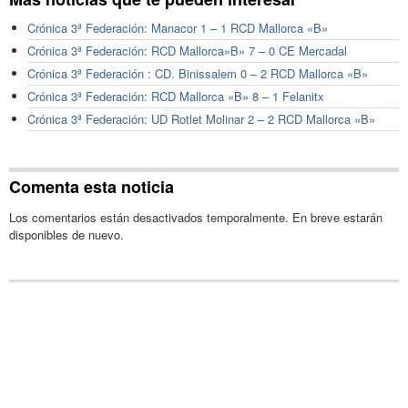
Crónica 3ª Federación: Manacor 1 – 1 RCD Mallorca «B»
Crónica 3ª Federación: RCD Mallorca»B» 7 – 0 CE Mercadal
Crónica 3ª Federación : CD. Binissalem 0 – 2 RCD Mallorca «B»
Crónica 3ª Federación: RCD Mallorca «B» 8 – 1 Felanitx
Crónica 3ª Federación: UD Rotlet Molinar 2 – 2 RCD Mallorca «B»
Comenta esta noticia
Los comentarios están desactivados temporalmente. En breve estarán
disponibles de nuevo.