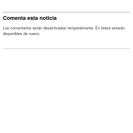
Comenta esta noticia
Los comentarios están desactivados temporalmente. En breve estarán
disponibles de nuevo.