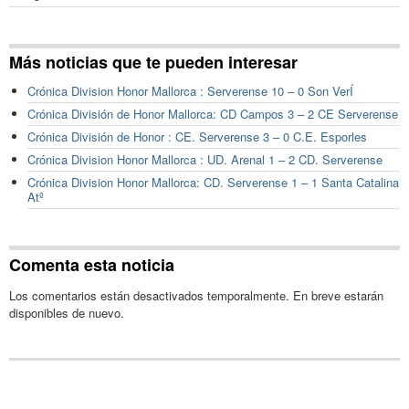
Más noticias que te pueden interesar
Crónica Division Honor Mallorca : Serverense 10 – 0 Son VerÍ
Crónica División de Honor Mallorca: CD Campos 3 – 2 CE Serverense
Crónica División de Honor : CE. Serverense 3 – 0 C.E. Esporles
Crónica Division Honor Mallorca : UD. Arenal 1 – 2 CD. Serverense
Crónica Division Honor Mallorca: CD. Serverense 1 – 1 Santa Catalina
Atº
Comenta esta noticia
Los comentarios están desactivados temporalmente. En breve estarán
disponibles de nuevo.