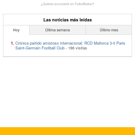
¿Quieres anunciarte en FutbolBalear?
Las noticias más leídas
Hoy
Última semana
Último mes
Crónica partido amistoso internacional: RCD Mallorca 3-0 Paris
Saint-Germain Football Club
- 186 visitas