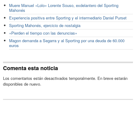
Muere Manuel «Lolo» Lorente Souso, exdelantero del Sporting
Mahonés
Experiencia positiva entre Sporting y el intermediario Daniel Purset
Sporting Mahonés, ejercicio de nostalgia
«Pierden el tiempo con las denuncias»
Magon demanda a Segarra y al Sporting por una deuda de 60.000
euros
Comenta esta noticia
Los comentarios están desactivados temporalmente. En breve estarán
disponibles de nuevo.