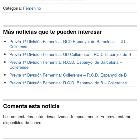
Categoría:
Femenino
Más noticias que te pueden interesar
Previa 1ª División Femenina: RCD Espanyol de Barcelona – UD
Collerense
Previa 1ª División Femenina: UD Collerense – RCD. Espanyol de B
Previa 1ª División Femenina: R.C.D. Espanyol de Barcelona –
Collerense
Previa 1ª División Femenina: Collerense – R.C.D. Espanyol de B
Previa 1ª División Femenina: R.C.D. Espanyol de B – Collerense
Comenta esta noticia
Los comentarios están desactivados temporalmente. En breve estarán
disponibles de nuevo.