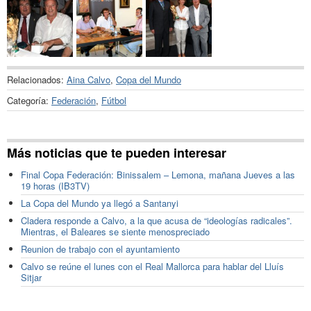
Relacionados:
Aina Calvo
,
Copa del Mundo
Categoría:
Federación
,
Fútbol
Más noticias que te pueden interesar
Final Copa Federación: Binissalem – Lemona, mañana Jueves a las
19 horas (IB3TV)
La Copa del Mundo ya llegó a Santanyi
Cladera responde a Calvo, a la que acusa de “ideologías radicales”.
Mientras, el Baleares se siente menospreciado
Reunion de trabajo con el ayuntamiento
Calvo se reúne el lunes con el Real Mallorca para hablar del Lluís
Sitjar