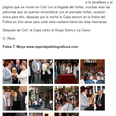
a la alcaldesa y el
jolgorio que se monto en Cort con la llegada del trofeo, muchas eran las
personas que se querían inmortalizar con el preciado trofeo, ocasión
única para ello, después por la noche la Copa estuvo en la fiesta del
Fútbol en Son amar para volar esta mañana hacia las islas hermanas.
Después de Cort, la Copa visito al Grupo Serra y La Caixa
O. Riera
Fotos T. Moya www.reportajesfotograficos.com