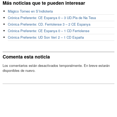
Más noticias que te pueden interesar
Mágico Torneo en S’Indioteria
Crónica Preferente: CE Espanya 0 – 3 UD.Pla de Na Tesa
Crónica Preferente: CD. Ferriolense 3 – 2 CE Espanya
Crónica Preferente: CE Espanya 0 – 1 CD Ferriolense
Crónica Preferente: UD Son Verí 2 – 1 CD España
Comenta esta noticia
Los comentarios están desactivados temporalmente. En breve estarán
disponibles de nuevo.