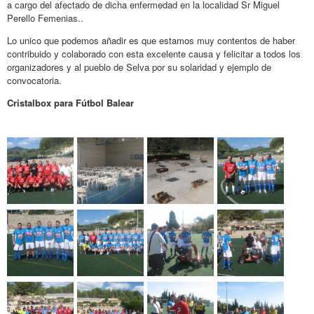
a cargo del afectado de dicha enfermedad en la localidad Sr Miguel
Perello Femenias..
Lo unico que podemos añadir es que estamos muy contentos de haber
contribuido y colaborado con esta excelente causa y felicitar a todos los
organizadores y al pueblo de Selva por su solaridad y ejemplo de
convocatoria.
Cristalbox para Fútbol Balear