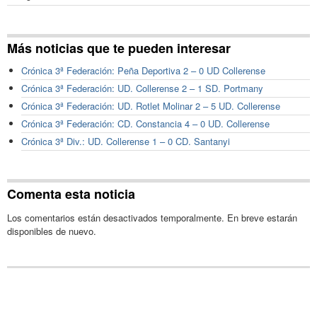
Más noticias que te pueden interesar
Crónica 3ª Federación: Peña Deportiva 2 – 0 UD Collerense
Crónica 3ª Federación: UD. Collerense 2 – 1 SD. Portmany
Crónica 3ª Federación: UD. Rotlet Molinar 2 – 5 UD. Collerense
Crónica 3ª Federación: CD. Constancia 4 – 0 UD. Collerense
Crónica 3ª Div.: UD. Collerense 1 – 0 CD. Santanyi
Comenta esta noticia
Los comentarios están desactivados temporalmente. En breve estarán
disponibles de nuevo.