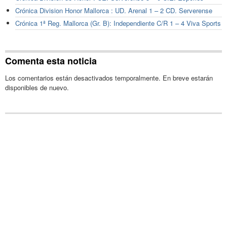
Crónica Division Honor Mallorca : UD. Arenal 1 – 2 CD. Serverense
Crónica 1ª Reg. Mallorca (Gr. B): Independiente C/R 1 – 4 Viva Sports
Comenta esta noticia
Los comentarios están desactivados temporalmente. En breve estarán
disponibles de nuevo.