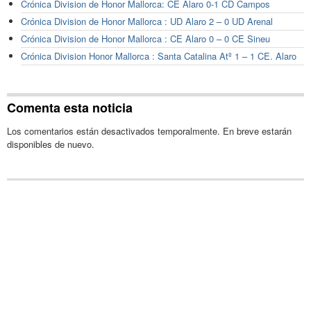
Crónica Division de Honor Mallorca: CE Alaro 0-1 CD Campos
Crónica Division de Honor Mallorca : UD Alaro 2 – 0 UD Arenal
Crónica Division de Honor Mallorca : CE Alaro 0 – 0 CE Sineu
Crónica Division Honor Mallorca : Santa Catalina Atº 1 – 1 CE. Alaro
Comenta esta noticia
Los comentarios están desactivados temporalmente. En breve estarán
disponibles de nuevo.