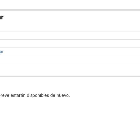
ar
ar
reve estarán disponibles de nuevo.