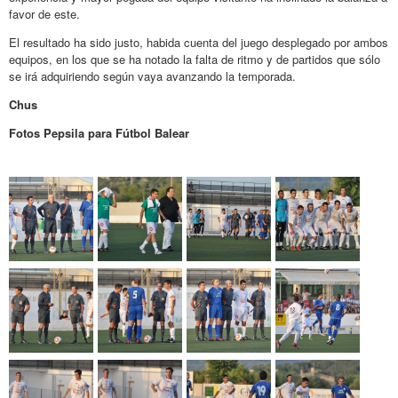
favor de este.
El resultado ha sido justo, habida cuenta del juego desplegado por ambos
equipos, en los que se ha notado la falta de ritmo y de partidos que sólo
se irá adquiriendo según vaya avanzando la temporada.
Chus
Fotos Pepsila para Fútbol Balear