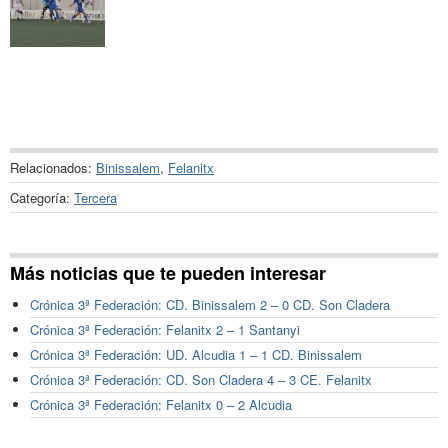
Relacionados:
Binissalem
,
Felanitx
Categoría:
Tercera
Más noticias que te pueden interesar
Crónica 3ª Federación: CD. Binissalem 2 – 0 CD. Son Cladera
Crónica 3ª Federación: Felanitx 2 – 1 Santanyi
Crónica 3ª Federación: UD. Alcudia 1 – 1 CD. Binissalem
Crónica 3ª Federación: CD. Son Cladera 4 – 3 CE. Felanitx
Crónica 3ª Federación: Felanitx 0 – 2 Alcudia