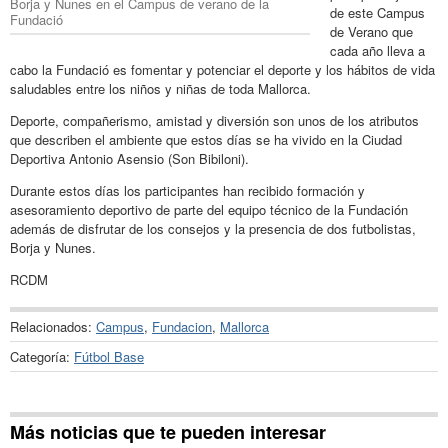
Borja y Nunes en el Campus de verano de la
de este Campus
Fundació
de Verano que
cada año lleva a
cabo la Fundació es fomentar y potenciar el deporte y los hábitos de vida
saludables entre los niños y niñas de toda Mallorca.
Deporte, compañerismo, amistad y diversión son unos de los atributos
que describen el ambiente que estos días se ha vivido en la Ciudad
Deportiva Antonio Asensio (Son Bibiloni).
Durante estos días los participantes han recibido formación y
asesoramiento deportivo de parte del equipo técnico de la Fundación
además de disfrutar de los consejos y la presencia de dos futbolistas,
Borja y Nunes.
RCDM
Relacionados:
Campus
,
Fundacion
,
Mallorca
Categoría:
Fútbol Base
Más noticias que te pueden interesar