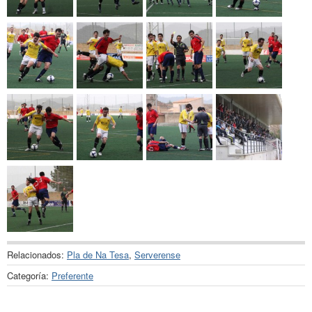
Relacionados:
Pla de Na Tesa
,
Serverense
Categoría:
Preferente