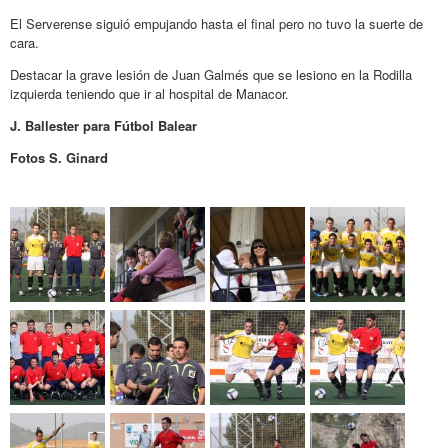
El Serverense siguió empujando hasta el final pero no tuvo la suerte de
cara.
Destacar la grave lesión de Juan Galmés que se lesiono en la Rodilla
izquierda teniendo que ir al hospital de Manacor.
J. Ballester para Fútbol Balear
Fotos S. Ginard