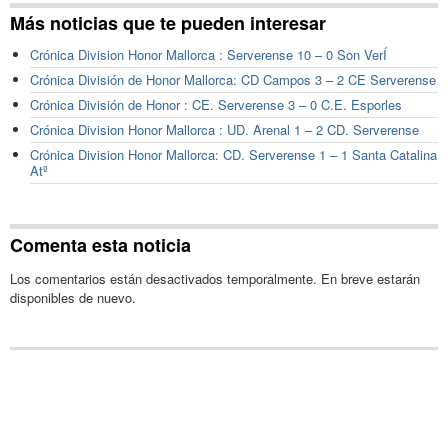
Más noticias que te pueden interesar
Crónica Division Honor Mallorca : Serverense 10 – 0 Son VerÍ
Crónica División de Honor Mallorca: CD Campos 3 – 2 CE Serverense
Crónica División de Honor : CE. Serverense 3 – 0 C.E. Esporles
Crónica Division Honor Mallorca : UD. Arenal 1 – 2 CD. Serverense
Crónica Division Honor Mallorca: CD. Serverense 1 – 1 Santa Catalina
Atº
Comenta esta noticia
Los comentarios están desactivados temporalmente. En breve estarán
disponibles de nuevo.