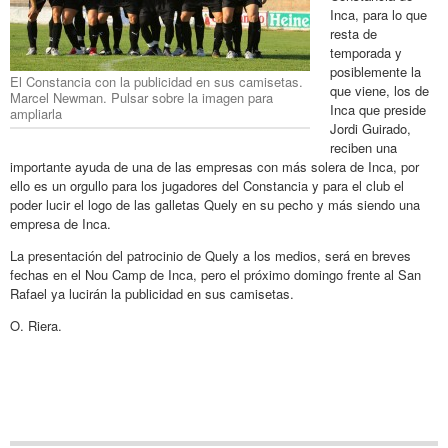
Inca, para lo que
resta de
temporada y
posiblemente la
El Constancia con la publicidad en sus camisetas.
que viene, los de
Marcel Newman. Pulsar sobre la imagen para
Inca que preside
ampliarla
Jordi Guirado,
reciben una
importante ayuda de una de las empresas con más solera de Inca, por
ello es un orgullo para los jugadores del Constancia y para el club el
poder lucir el logo de las galletas Quely en su pecho y más siendo una
empresa de Inca.
La presentación del patrocinio de Quely a los medios, será en breves
fechas en el Nou Camp de Inca, pero el próximo domingo frente al San
Rafael ya lucirán la publicidad en sus camisetas.
O. Riera.