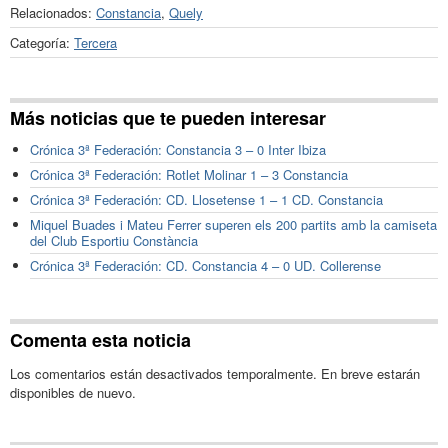
Relacionados:
Constancia
,
Quely
Categoría:
Tercera
Más noticias que te pueden interesar
Crónica 3ª Federación: Constancia 3 – 0 Inter Ibiza
Crónica 3ª Federación: Rotlet Molinar 1 – 3 Constancia
Crónica 3ª Federación: CD. Llosetense 1 – 1 CD. Constancia
Miquel Buades i Mateu Ferrer superen els 200 partits amb la camiseta
del Club Esportiu Constància
Crónica 3ª Federación: CD. Constancia 4 – 0 UD. Collerense
Comenta esta noticia
Los comentarios están desactivados temporalmente. En breve estarán
disponibles de nuevo.