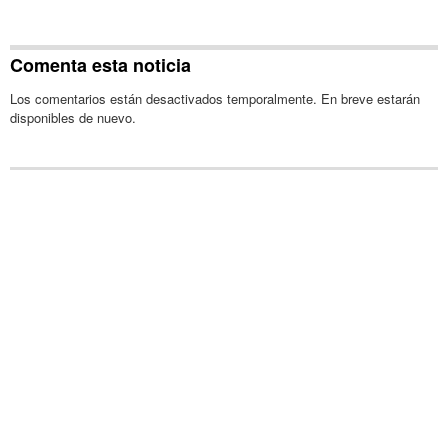
Comenta esta noticia
Los comentarios están desactivados temporalmente. En breve estarán
disponibles de nuevo.