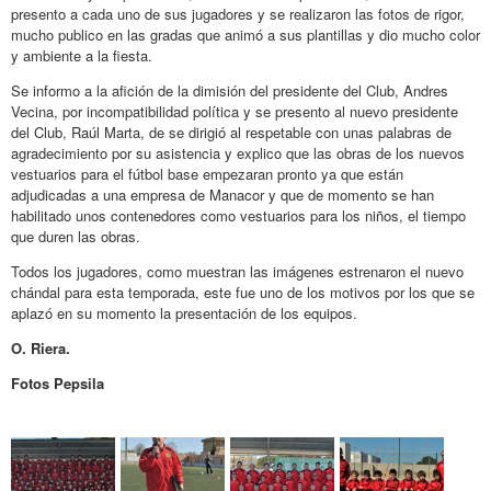
presento a cada uno de sus jugadores y se realizaron las fotos de rigor,
mucho publico en las gradas que animó a sus plantillas y dio mucho color
y ambiente a la fiesta.
Se informo a la afición de la dimisión del presidente del Club, Andres
Vecina, por incompatibilidad política y se presento al nuevo presidente
del Club, Raúl Marta, de se dirigió al respetable con unas palabras de
agradecimiento por su asistencia y explico que las obras de los nuevos
vestuarios para el fútbol base empezaran pronto ya que están
adjudicadas a una empresa de Manacor y que de momento se han
habilitado unos contenedores como vestuarios para los niños, el tiempo
que duren las obras.
Todos los jugadores, como muestran las imágenes estrenaron el nuevo
chándal para esta temporada, este fue uno de los motivos por los que se
aplazó en su momento la presentación de los equipos.
O. Riera.
Fotos Pepsila