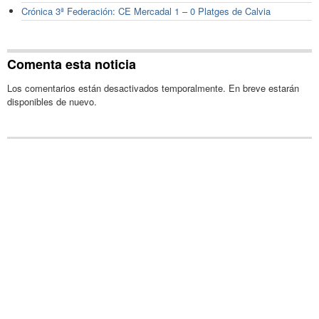
Crónica 3ª Federación: CE Mercadal 1 – 0 Platges de Calvia
Comenta esta noticia
Los comentarios están desactivados temporalmente. En breve estarán
disponibles de nuevo.