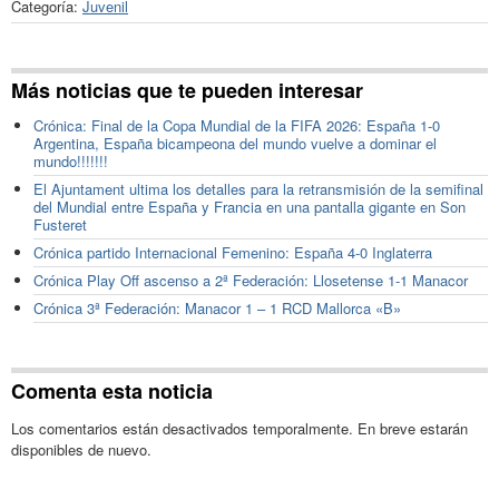
Categoría:
Juvenil
Más noticias que te pueden interesar
Crónica: Final de la Copa Mundial de la FIFA 2026: España 1-0
Argentina, España bicampeona del mundo vuelve a dominar el
mundo!!!!!!!
El Ajuntament ultima los detalles para la retransmisión de la semifinal
del Mundial entre España y Francia en una pantalla gigante en Son
Fusteret
Crónica partido Internacional Femenino: España 4-0 Inglaterra
Crónica Play Off ascenso a 2ª Federación: Llosetense 1-1 Manacor
Crónica 3ª Federación: Manacor 1 – 1 RCD Mallorca «B»
Comenta esta noticia
Los comentarios están desactivados temporalmente. En breve estarán
disponibles de nuevo.