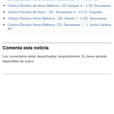
Crónica División de Honor Mallorca: CD Campos 3 – 2 CE Serverense
Crónica División de Honor : CE. Serverense 3 – 0 C.E. Esporles
Crónica Division Honor Mallorca : UD. Arenal 1 – 2 CD. Serverense
Crónica Division Honor Mallorca: CD. Serverense 1 – 1 Santa Catalina
Atº
Comenta esta noticia
Los comentarios están desactivados temporalmente. En breve estarán
disponibles de nuevo.