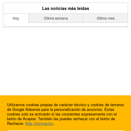
Las noticias más leídas
Hoy
Última semana
Último mes
Utilizamos cookies propias de carácter técnico y cookies de terceros
de Google Adsense para la personalización de anuncios. Estas
cookies solo se activarán si las consientes expresamente con el
botón de Aceptar. También las puedes rechazar con el botón de
Rechazar.
Más información
.