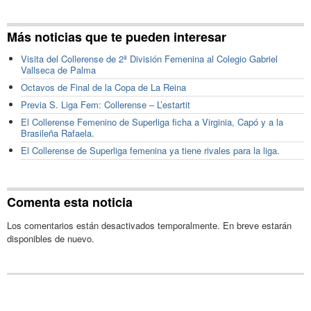
Más noticias que te pueden interesar
Visita del Collerense de 2ª División Femenina al Colegio Gabriel
Vallseca de Palma
Octavos de Final de la Copa de La Reina
Previa S. Liga Fem: Collerense – L’estartit
El Collerense Femenino de Superliga ficha a Virginia, Capó y a la
Brasileña Rafaela.
El Collerense de Superliga femenina ya tiene rivales para la liga.
Comenta esta noticia
Los comentarios están desactivados temporalmente. En breve estarán
disponibles de nuevo.