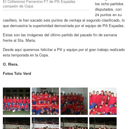
El Collerense Femenino F7 de Pili Espadas
los ocho partidos
campeón de Copa
disputados, con
24 puntos en su
casillero, le han sacado seis puntos de ventaja al segundo clasificado, lo
que demuestra la superioridad demostrada por el equipo de Pili Espadas.
Estas son las imágenes del último partido del pasado fin de semana
frente al Sta. Maria.
Desde aquí queremos felicitar a Pili y equipo por el gran trabajo realizado
esta temporada en la Copa.
O. Riera.
Fotos Tolo Verd