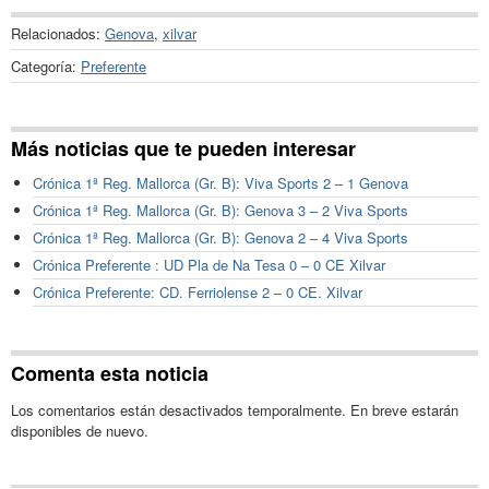
Relacionados:
Genova
,
xilvar
Categoría:
Preferente
Más noticias que te pueden interesar
Crónica 1ª Reg. Mallorca (Gr. B): Viva Sports 2 – 1 Genova
Crónica 1ª Reg. Mallorca (Gr. B): Genova 3 – 2 Viva Sports
Crónica 1ª Reg. Mallorca (Gr. B): Genova 2 – 4 Viva Sports
Crónica Preferente : UD Pla de Na Tesa 0 – 0 CE Xilvar
Crónica Preferente: CD. Ferriolense 2 – 0 CE. Xilvar
Comenta esta noticia
Los comentarios están desactivados temporalmente. En breve estarán
disponibles de nuevo.