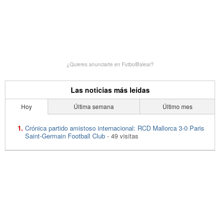
¿Quieres anunciarte en FutbolBalear?
Las noticias más leídas
Hoy
Última semana
Último mes
Crónica partido amistoso internacional: RCD Mallorca 3-0 Paris
Saint-Germain Football Club
- 49 visitas