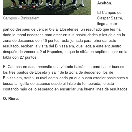
Aceitón.
El Campos de
Campos - Binissalem
Gaspar Sastre,
llega a este
partido después de vencer 0-3 al Llosetense, un resultado que les ha
dado la moral necesaria para creer en sus posibilidades y les deja en la
zona de descenso con 15 puntos, esta jornada para refrendar este
resultado, reciben la visita del Binissalem, que llega a este encuentro
después de vencer 4-2 al Esporles, lo que le sitúa en séptimo lugar en la
tabla con 27 puntos.
El Campos en casa necesita una victoria balsámica para hacer buenos
los tres puntos de Lloseta y salir de la zona de descenso, los de
Binissalem, serán un rival complicado ya que busca escalar posiciones y
busca la liguilla de ascenso desde el inicio de temporada, le está
costando más de lo esperado en encarrilar una buena linea de resultados.
O. Riera.