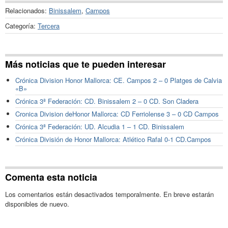
Relacionados:
Binissalem
,
Campos
Categoría:
Tercera
Más noticias que te pueden interesar
Crónica Division Honor Mallorca: CE. Campos 2 – 0 Platges de Calvia
«B»
Crónica 3ª Federación: CD. Binissalem 2 – 0 CD. Son Cladera
Cronica Division deHonor Mallorca: CD Ferriolense 3 – 0 CD Campos
Crónica 3ª Federación: UD. Alcudia 1 – 1 CD. Binissalem
Crónica División de Honor Mallorca: Atlético Rafal 0-1 CD.Campos
Comenta esta noticia
Los comentarios están desactivados temporalmente. En breve estarán
disponibles de nuevo.