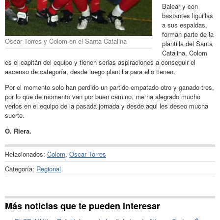
Balear y con
bastantes liguillas
a sus espaldas,
forman parte de la
Oscar Torres y Colom en el Santa Catalina
plantilla del Santa
Catalina, Colom
es el capitán del equipo y tienen serias aspiraciones a conseguir el
ascenso de categoría, desde luego plantilla para ello tienen.
Por el momento solo han perdido un partido empatado otro y ganado tres,
por lo que de momento van por buen camino, me ha alegrado mucho
verlos en el equipo de la pasada jornada y desde aqui les deseo mucha
suerte.
O. Riera.
Relacionados:
Colom
,
Oscar Torres
Categoría:
Regional
Más noticias que te pueden interesar