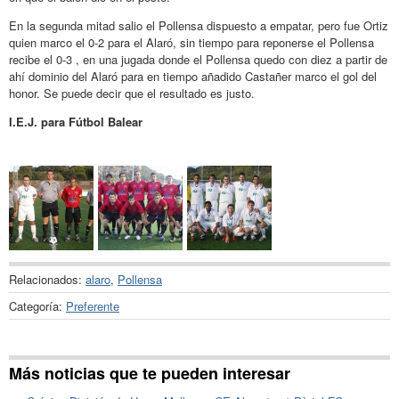
En la segunda mitad salio el Pollensa dispuesto a empatar, pero fue Ortiz
quien marco el 0-2 para el Alaró, sin tiempo para reponerse el Pollensa
recibe el 0-3 , en una jugada donde el Pollensa quedo con diez a partir de
ahí dominio del Alaró para en tiempo añadido Castañer marco el gol del
honor. Se puede decir que el resultado es justo.
I.E.J. para Fútbol Balear
Relacionados:
alaro
,
Pollensa
Categoría:
Preferente
Más noticias que te pueden interesar