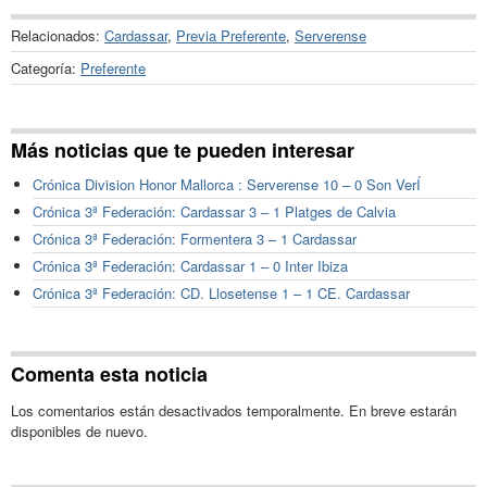
Relacionados:
Cardassar
,
Previa Preferente
,
Serverense
Categoría:
Preferente
Más noticias que te pueden interesar
Crónica Division Honor Mallorca : Serverense 10 – 0 Son VerÍ
Crónica 3ª Federación: Cardassar 3 – 1 Platges de Calvia
Crónica 3ª Federación: Formentera 3 – 1 Cardassar
Crónica 3ª Federación: Cardassar 1 – 0 Inter Ibiza
Crónica 3ª Federación: CD. Llosetense 1 – 1 CE. Cardassar
Comenta esta noticia
Los comentarios están desactivados temporalmente. En breve estarán
disponibles de nuevo.