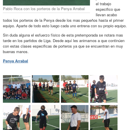
el trabajo
Pablo Roca con los porteros de la Penya Arrabal
especifico que
llevan acabo
todos los porteros de la Penya desde los mas pequeños hasta el primer
equipo. Aparte de todo esto luego cada uno entrena con su propio equipo.
Sin duda alguna el esfuerzo físico de esta pretemporada se notara mas
tarde en los partidos de Liga. Desde aquí les animamos a que continúen
con estas clases especificas de porteros ya que se encuentran en muy
buenas manos.
Penya Arrabal