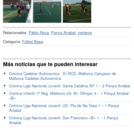
Relacionados:
Pablo Roca
,
Penya Arrabal
,
porteros
Categoría:
Fútbol Base
Más noticias que te pueden interesar
Crónica Cadetes Autonomica : El RCD. Mallorca Campeon de
Mallorca Cadetes Autonomica
Crónica Liga Nacional Juvenil: Santa Catalina Atº 1 – 2 Penya Arrabal
Crónica Infantil 1ª Reg. Mallorca (Gr. B): Olimpic 4 – 1 Penya Arrabal
«B»
Crónica Liga Nacional Juvenil: UD. Pla de Na Tesa 1 – 1 Penya
Arrabal
Crónica Liga Nacional Juvenil: San Francisco «B» 1 – 1 Penya
Arrabal