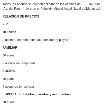
Todos los abonos se pueden solicitar en las oficinas de FISIOMEDIA
(Av. del Parc nº 20 o en el Pabellón Miquel Àngel Nadal de Manacor.)
RELACIÓN DE PRECIOS
VIP
100 euros
2 abonos, entrada zona vip, camiseta y play-off
FAMILIAR
50 euros
2 abonos de temporada
SOCIOS
30 euros
1 abono de temporada
ESPECIAL (jubilados, parados y estudiantes)
20 euros