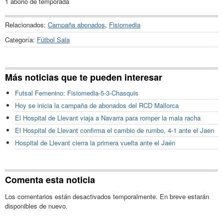
1 abono de temporada
Relacionados:
Campaña abonados
,
Fisiomedia
Categoría:
Fútbol Sala
Más noticias que te pueden interesar
Futsal Femenino: Fisiomedia-5-3-Chasquis
Hoy se inicia la campaña de abonados del RCD Mallorca
El Hospital de Llevant viaja a Navarra para romper la mala racha
El Hospital de Llevant confirma el cambio de rumbo, 4-1 ante el Jaen
Hospital de Llevant cierra la primera vuelta ante el Jaén
Comenta esta noticia
Los comentarios están desactivados temporalmente. En breve estarán
disponibles de nuevo.