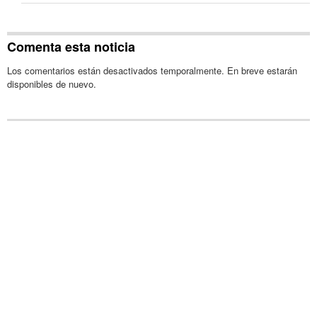
Comenta esta noticia
Los comentarios están desactivados temporalmente. En breve estarán
disponibles de nuevo.