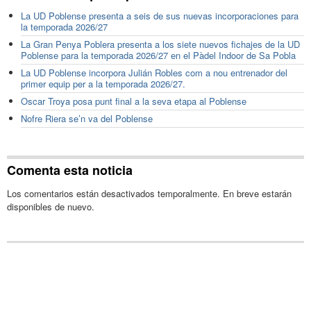
La UD Poblense presenta a seis de sus nuevas incorporaciones para
la temporada 2026/27
La Gran Penya Poblera presenta a los siete nuevos fichajes de la UD
Poblense para la temporada 2026/27 en el Pàdel Indoor de Sa Pobla
La UD Poblense incorpora Julián Robles com a nou entrenador del
primer equip per a la temporada 2026/27.
Oscar Troya posa punt final a la seva etapa al Poblense
Nofre Riera se’n va del Poblense
Comenta esta noticia
Los comentarios están desactivados temporalmente. En breve estarán
disponibles de nuevo.