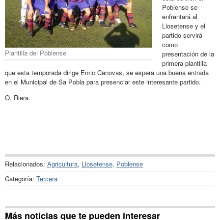
Poblense se
enfrentará al
Llosetense y el
partido servirá
como
Plantilla del Poblense
presentación de la
primera plantilla
que esta temporada dirige Enric Canovas, se espera una buena entrada
en el Municipal de Sa Pobla para presenciar este interesante partido.
O. Riera.
Relacionados:
Agricultura
,
Llosetense
,
Poblense
Categoría:
Tercera
Más noticias que te pueden interesar