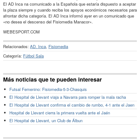
El AD Inca na comunicado a la Española que estaría dispuesto a aceptar
la plaza siempre y cuando reciba los apoyos económicos necesarios para
afrontar dicha categoría. El AD Inca informó ayer en un comunicado que
«no desea el descenso del Fisiomedia Manacor».
WEBESPORT.COM
Relacionados:
AD. Inca
,
Fisiomedia
Categoría:
Fútbol Sala
Más noticias que te pueden interesar
Futsal Femenino: Fisiomedia-5-3-Chasquis
El Hospital de Llevant viaja a Navarra para romper la mala racha
El Hospital de Llevant confirma el cambio de rumbo, 4-1 ante el Jaen
Hospital de Llevant cierra la primera vuelta ante el Jaén
El Hospital de Llevant, un Club de Álbun