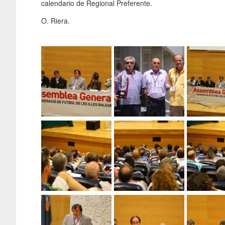
calendario de Regional Preferente.
O. Riera.