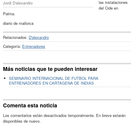
las instalaciones
Jordi D'alexandro
del Cide en
Palma.
diario de mallorca
Relacionados:
D'alexandro
Categoría:
Entrenadores
Más noticias que te pueden interesar
SEMINARIO INTERNACIONAL DE FUTBOL PARA
ENTRENADORES EN CARTAGENA DE INDIAS
Comenta esta noticia
Los comentarios están desactivados temporalmente. En breve estarán
disponibles de nuevo.