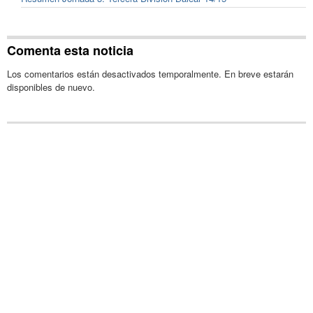
Comenta esta noticia
Los comentarios están desactivados temporalmente. En breve estarán
disponibles de nuevo.