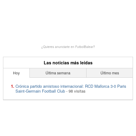
¿Quieres anunciarte en FutbolBalear?
Las noticias más leídas
Hoy
Última semana
Último mes
Crónica partido amistoso internacional: RCD Mallorca 3-0 Paris
Saint-Germain Football Club
- 98 visitas