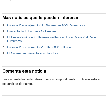
Más noticias que te pueden interesar
Cronica Prebenajmin Gr. F: Sollerense 10-3 Palmanyola
Presentació futbol base Sollerense
El Prebenjamin del Sollerense se lleva el Trofeo Memorial Pepe
Lumbreras
Crónica Prebenjamin Gr.A: Xilvar 3-2 Sollerense
El Sollerense presenta sus plantillas
Comenta esta noticia
Los comentarios están desactivados temporalmente. En breve estarán
disponibles de nuevo.