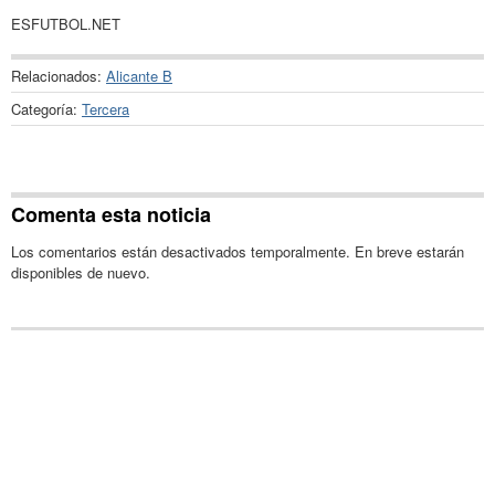
ESFUTBOL.NET
Relacionados:
Alicante B
Categoría:
Tercera
Comenta esta noticia
Los comentarios están desactivados temporalmente. En breve estarán
disponibles de nuevo.