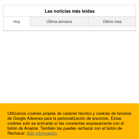
Las noticias más leídas
Hoy
Última semana
Último mes
Utilizamos cookies propias de carácter técnico y cookies de terceros
de Google Adsense para la personalización de anuncios. Estas
cookies solo se activarán si las consientes expresamente con el
botón de Aceptar. También las puedes rechazar con el botón de
Rechazar.
Más información
.