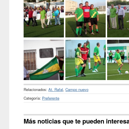
Relacionados:
At. Rafal
,
Campo nuevo
Categoría:
Preferente
Más noticias que te pueden interes