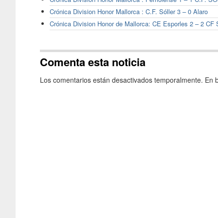
Crónica Division Honor Mallorca : C.F. Sóller 3 – 0 Alaro
Crónica Division Honor de Mallorca: CE Esporles 2 – 2 CF S
Comenta esta noticia
Los comentarios están desactivados temporalmente. En b