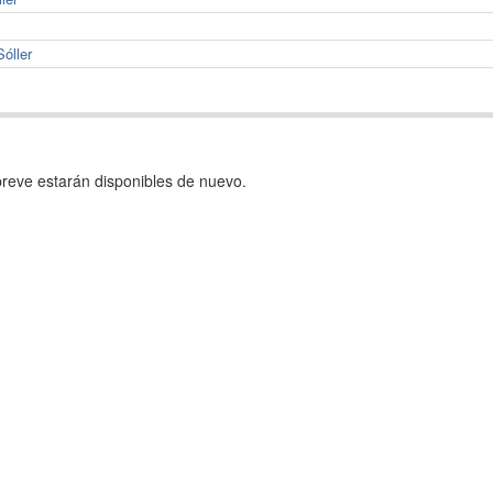
óller
reve estarán disponibles de nuevo.