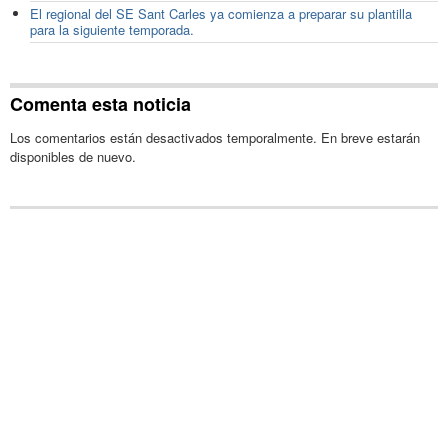
El regional del SE Sant Carles ya comienza a preparar su plantilla
para la siguiente temporada.
Comenta esta noticia
Los comentarios están desactivados temporalmente. En breve estarán
disponibles de nuevo.