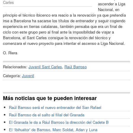
Carles
ascender a Liga
Nacional, en
principio el técnico ibicenco era reacio a la renovación ya que pretendía
irse a Barcelona ha sacarse los títulos de entrenador y seguir cogiendo
experiencia en tierras catalanas, también pensaba que era un final de
ciclo con este grupo pero al final ante la imposibilidad de viajar a
Barcelona, el Sant Carles consigue la renovación del técnico y
comenzara el nuevo proyecto para intentar el ascenso a Liga Nacional.
O. Riera
Relacionados:
Juvenil Sant Carles
,
Raúl Barroso
Categoría:
Juvenil
Más noticias que te pueden interesar
Raúl Barroso será el nuevo entrenador del San Rafael
Raúl Barroso da el salto al filial del Granada
El Granada le da a Rául Barroso la dirección del Cadete B
El ‘Ibihuétor’ de Barroso, Marc Soldat, Adan y Luna