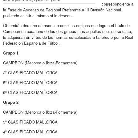
correspondiente a
la Fase de Ascenso de Regional Preferente a III División Nacional,
pudiendo asistir al mismo si lo desean.
Obtendrán derecho de ascenso aquellos equipos que logren el título de
Campeón en cada uno de los dos grupos más aquellos que, en su caso,
lo adquieran en virtud de las normas establecidas a tal efecto por la Real
Federación Española de Fútbol.
Grupo 1
CAMPEON (Menorca o Ibiza-Formentera)
2º CLASIFICADO MALLORCA
5º CLASIFICADO MALLORCA
6º CLASIFICADO MALLORCA
Grupo 2
CAMPEON (Menorca o Ibiza-Formentera)
3º CLASIFICADO MALLORCA
4º CLASIFICADO MALLORCA