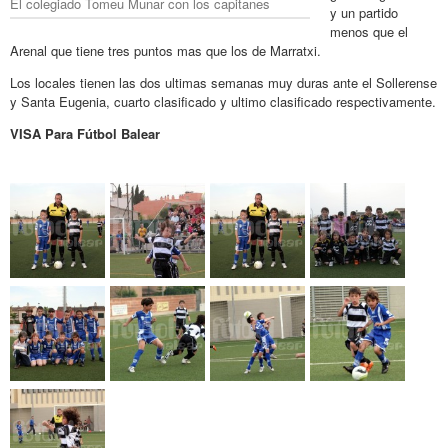
El colegiado Tomeu Munar con los capitanes
y un partido
menos que el
Arenal que tiene tres puntos mas que los de Marratxi.
Los locales tienen las dos ultimas semanas muy duras ante el Sollerense
y Santa Eugenia, cuarto clasificado y ultimo clasificado respectivamente.
VISA Para Fútbol Balear