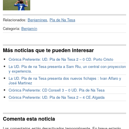
Relacionados:
Benjamines
,
Pla de Na Tesa
Categoría:
Benjamín
Más noticias que te pueden interesar
Crónica Preferente: UD. Pla de Na Tesa 2 – 0 CD. Porto Cristo
La UD. Pla de na Tesa presenta a Sam Riu, un central con proyeccion
y experiencia.
La UD. Pla de na Tesa presenta dos nuevos fichajes : Ivan Alfaro y
José Martinez
Crónica Preferente: CD Consell 3 – 0 UD. Pla de Na Tesa
Crónica Preferente: UD. Pla de Na Tesa 2 – 4 CE.Algaida
Comenta esta noticia
Los comentarios están desactivados temporalmente. En breve estarán