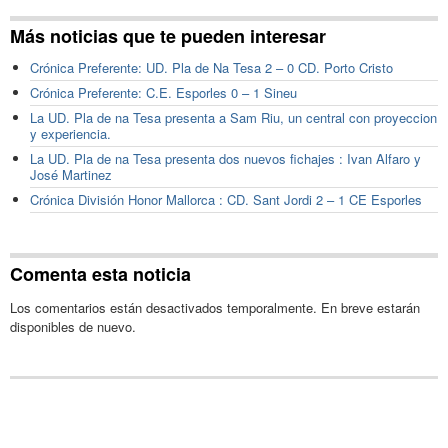
Más noticias que te pueden interesar
Crónica Preferente: UD. Pla de Na Tesa 2 – 0 CD. Porto Cristo
Crónica Preferente: C.E. Esporles 0 – 1 Sineu
La UD. Pla de na Tesa presenta a Sam Riu, un central con proyeccion
y experiencia.
La UD. Pla de na Tesa presenta dos nuevos fichajes : Ivan Alfaro y
José Martinez
Crónica División Honor Mallorca : CD. Sant Jordi 2 – 1 CE Esporles
Comenta esta noticia
Los comentarios están desactivados temporalmente. En breve estarán
disponibles de nuevo.