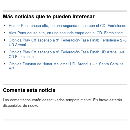
Más noticias que te pueden interesar
Hector Pons causa alta, en una segunda etapa con el CD. Ferriolense
Alex Pons causa alta, en una segunda etapa con el CD. Ferriolense
Crónica Play Off ascenso a 3ª Federación-Fase Final: Ferriolense 2 -3
UD Arenal
Crónica Play Off ascenso a 3ª Federación-Fase Final: UD Arenal 0-0
CD Ferriolense
Crónica Division de Honor Mallorca: UD. Arenal 1 – 1 Santa Catalina
Atº
Comenta esta noticia
Los comentarios están desactivados temporalmente. En breve estarán
disponibles de nuevo.