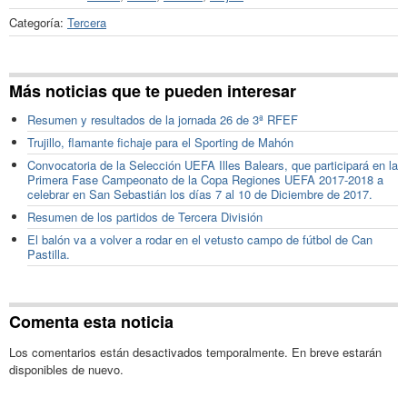
Categoría:
Tercera
Más noticias que te pueden interesar
Resumen y resultados de la jornada 26 de 3ª RFEF
Trujillo, flamante fichaje para el Sporting de Mahón
Convocatoria de la Selección UEFA Illes Balears, que participará en la
Primera Fase Campeonato de la Copa Regiones UEFA 2017-2018 a
celebrar en San Sebastián los días 7 al 10 de Diciembre de 2017.
Resumen de los partidos de Tercera División
El balón va a volver a rodar en el vetusto campo de fútbol de Can
Pastilla.
Comenta esta noticia
Los comentarios están desactivados temporalmente. En breve estarán
disponibles de nuevo.