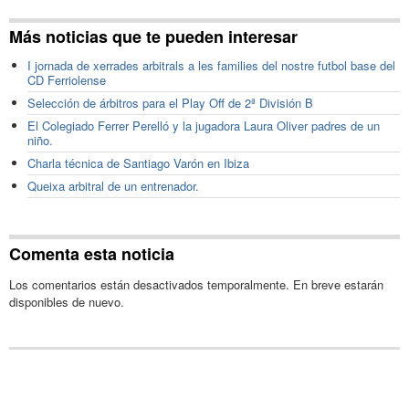
Más noticias que te pueden interesar
I jornada de xerrades arbitrals a les families del nostre futbol base del
CD Ferriolense
Selección de árbitros para el Play Off de 2ª División B
El Colegiado Ferrer Perelló y la jugadora Laura Oliver padres de un
niño.
Charla técnica de Santiago Varón en Ibiza
Queixa arbitral de un entrenador.
Comenta esta noticia
Los comentarios están desactivados temporalmente. En breve estarán
disponibles de nuevo.