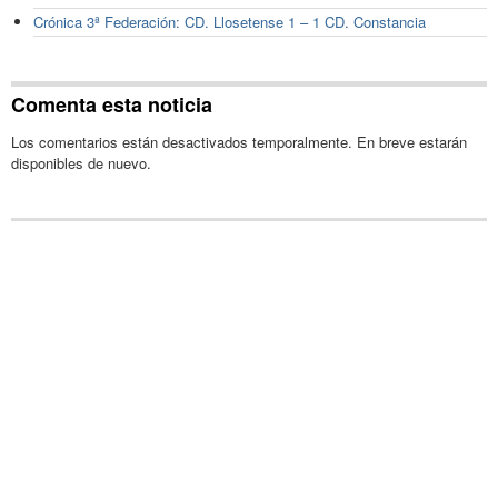
Crónica 3ª Federación: CD. Llosetense 1 – 1 CD. Constancia
Comenta esta noticia
Los comentarios están desactivados temporalmente. En breve estarán
disponibles de nuevo.