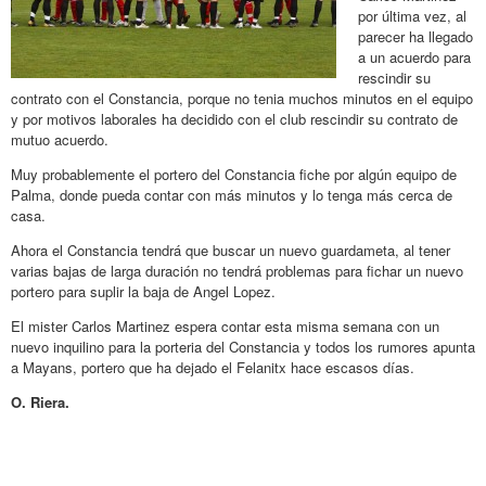
por última vez, al
parecer ha llegado
a un acuerdo para
rescindir su
contrato con el Constancia, porque no tenia muchos minutos en el equipo
y por motivos laborales ha decidido con el club rescindir su contrato de
mutuo acuerdo.
Muy probablemente el portero del Constancia fiche por algún equipo de
Palma, donde pueda contar con más minutos y lo tenga más cerca de
casa.
Ahora el Constancia tendrá que buscar un nuevo guardameta, al tener
varias bajas de larga duración no tendrá problemas para fichar un nuevo
portero para suplir la baja de Angel Lopez.
El mister Carlos Martinez espera contar esta misma semana con un
nuevo inquilino para la porteria del Constancia y todos los rumores apunta
a Mayans, portero que ha dejado el Felanitx hace escasos días.
O. Riera.