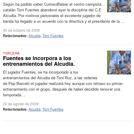
Según ha podido saber CuriosoBalear el centro campista
catalán Toni Fuentes abandonó ayer la disciplina del C.E
Alcudia. Por motivos personales el excelente jugador de
banda ha llegado a un acuerdo con la directiva y el presidente de la ...
30 de octubre de 2009
Relacionados:
Alcudia
,
Toni Fuentes
TERCERA
Fuentes se incorpora a los
entrenamientos del Alcudia.
El jugador Fuentes, se ha incorporado a los
entrenamientos del Alcudia de Toni Ruz, a las ordenes
de Pep Barceló el jugador realizará hoy aunque con retraso su primer
entrenamiento con el grupo, después de haber decidido renovar una
temporada ...
20 de agosto de 2009
Relacionados:
Alcudia
,
Toni Fuentes