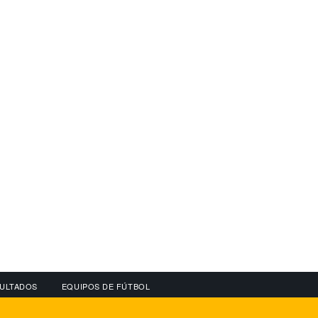
ULTADOS
EQUIPOS DE FÚTBOL