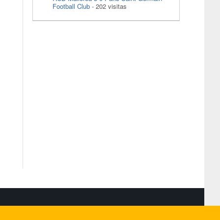
Football Club
- 202 visitas